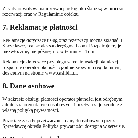
Zasady odwoływania rezerwacji usług określane są w procesie
rezerwacji oraz w Regulaminie obiektu.
7. Reklamacje płatności
Reklamacje dotyczące usług oraz rezerwacji można składać u
Sprzedawcy:
calise.aleksander@gmail.com
. Rozpatrujemy je
niezwłocznie, nie później niż w terminie 14 dni.
Reklamacje dotyczące przebiegu samej transakcji płatniczej
rozpatruje operator płatności zgodnie ze swoim regulaminem,
dostępnym na stronie www.cashbill.pl.
8. Dane osobowe
W zakresie obsługi płatności operator płatności jest odrębnym
administratorem danych osobowych i przetwarza je zgodnie z
własną polityką prywatności.
Pozostałe zasady przetwarzania danych osobowych przez
Sprzedawcę określa Polityka prywatności dostępna w serwisie.