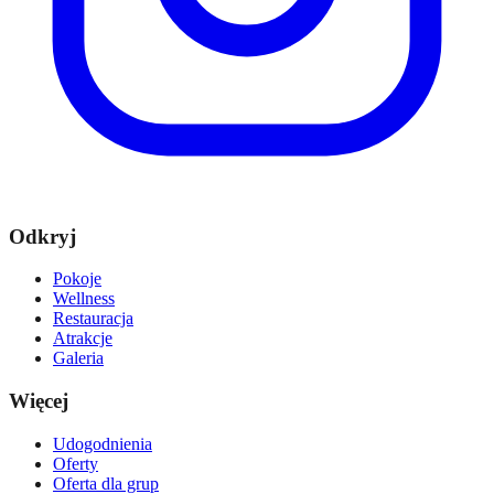
Odkryj
Pokoje
Wellness
Restauracja
Atrakcje
Galeria
Więcej
Udogodnienia
Oferty
Oferta dla grup